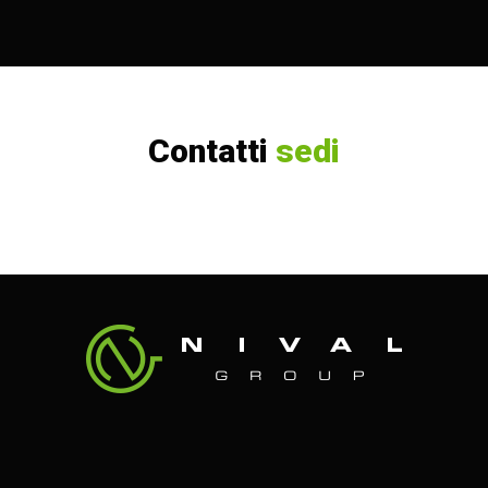
Contatti
sedi