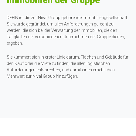
DEFIN ist die zur Nival Group gehörende Immobiliengesellschaft.
Sie wurde gegründet, um allen Anforderungen gerecht zu
werden, die sich bei der Verwaltung der Immobilien, die den
Tätigkeiten der verschiedenen Unternehmen der Gruppe dienen,
ergeben.
Sie kümmert sich in erster Linie darum, Flächen und Gebäude für
den Kauf oder die Miete zu finden, die allen logistischen
Anforderungen entsprechen, und damit einen erheblichen
Mehrwert zur Nival Group hinzufügen.