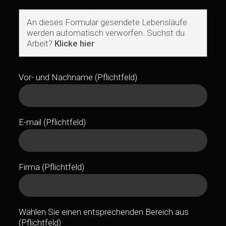
An dieses Formular gesendete Lebensläufe
werden automatisch verworfen. Suchst du
Arbeit?
Klicke hier
Vor- und Nachname (Pflichtfeld)
E-mail (Pflichtfeld)
Firma (Pflichtfeld)
Wählen Sie einen entsprechenden Bereich aus
(Pflichtfeld)