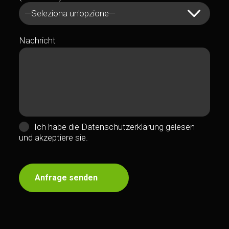
—Seleziona un'opzione—
Nachricht
Ich habe die
Datenschutzerklärung gelesen
und akzeptiere sie.
Anfrage senden