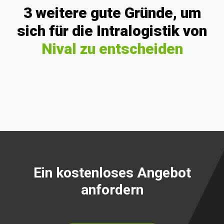
3 weitere gute Gründe, um
sich für die Intralogistik von
Nival zu entscheiden
Ein kostenloses Angebot
anfordern