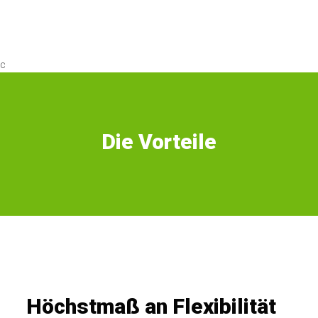
c
Die Vorteile
Höchstmaß an Flexibilität