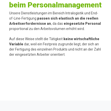
beim Personalmanagement
Unsere Dienstleistungen im Bereich Intralogistik und End-
of-Line-Fertigung
passen sich elastisch an die reellen
Arbeitserfordernisse an
, da das
eingesetzte Personal
proportional zu den Arbeitsvolumen erhöht wird.
Auf diese Weise stellt die Tätigkeit
keine wirtschaftliche
Variable
dar, weil ein Festpreis zugrunde liegt, der sich an
der Fertigung des einzelnen Produkts und nicht an der Zahl
der eingesetzten Arbeiter orientiert.