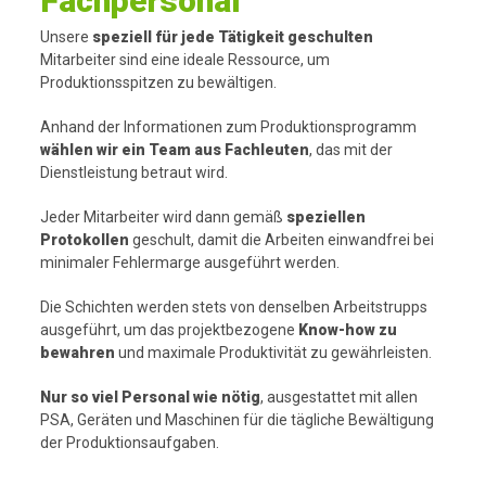
Fachpersonal
Unsere
speziell für jede Tätigkeit geschulten
Mitarbeiter sind eine ideale Ressource, um
Produktionsspitzen zu bewältigen.
Anhand der Informationen zum Produktionsprogramm
wählen wir ein Team aus Fachleuten
, das mit der
Dienstleistung betraut wird.
Jeder Mitarbeiter wird dann gemäß
speziellen
Protokollen
geschult, damit die Arbeiten einwandfrei bei
minimaler Fehlermarge ausgeführt werden.
Die Schichten werden stets von denselben Arbeitstrupps
ausgeführt, um das projektbezogene
Know-how zu
bewahren
und maximale Produktivität zu gewährleisten.
Nur so viel Personal wie nötig
, ausgestattet mit allen
PSA, Geräten und Maschinen für die tägliche Bewältigung
der Produktionsaufgaben.