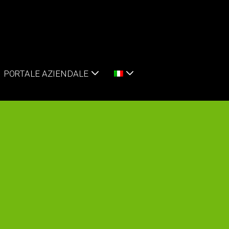
PORTALE AZIENDALE