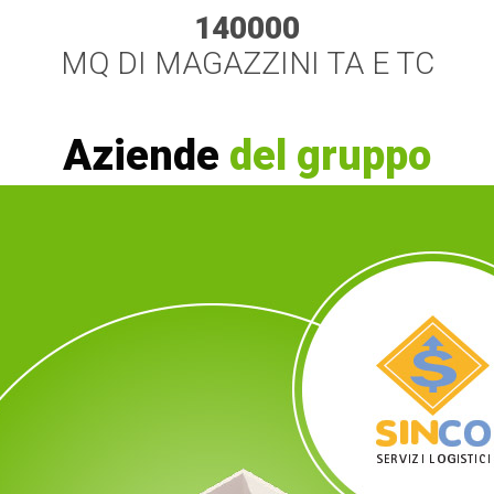
140000
MQ DI MAGAZZINI TA E TC
Aziende
del gruppo